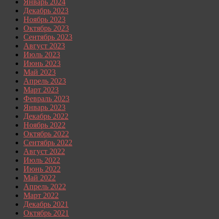
Январь 2024
Декабрь 2023
Ноябрь 2023
Октябрь 2023
Сентябрь 2023
Август 2023
Июль 2023
Июнь 2023
Май 2023
Апрель 2023
Март 2023
Февраль 2023
Январь 2023
Декабрь 2022
Ноябрь 2022
Октябрь 2022
Сентябрь 2022
Август 2022
Июль 2022
Июнь 2022
Май 2022
Апрель 2022
Март 2022
Декабрь 2021
Октябрь 2021