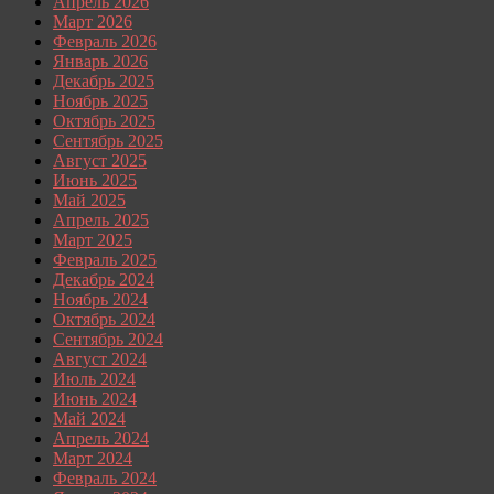
Апрель 2026
Март 2026
Февраль 2026
Январь 2026
Декабрь 2025
Ноябрь 2025
Октябрь 2025
Сентябрь 2025
Август 2025
Июнь 2025
Май 2025
Апрель 2025
Март 2025
Февраль 2025
Декабрь 2024
Ноябрь 2024
Октябрь 2024
Сентябрь 2024
Август 2024
Июль 2024
Июнь 2024
Май 2024
Апрель 2024
Март 2024
Февраль 2024