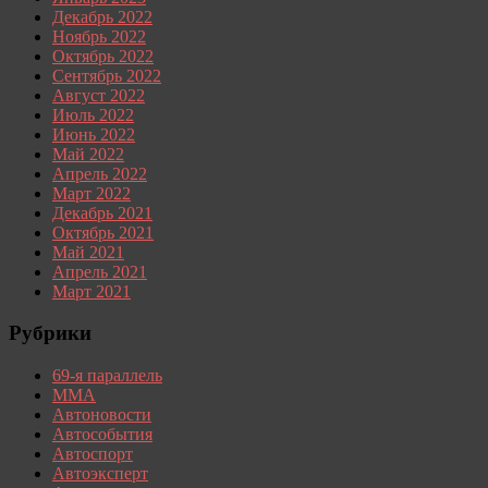
Декабрь 2022
Ноябрь 2022
Октябрь 2022
Сентябрь 2022
Август 2022
Июль 2022
Июнь 2022
Май 2022
Апрель 2022
Март 2022
Декабрь 2021
Октябрь 2021
Май 2021
Апрель 2021
Март 2021
Рубрики
69-я параллель
MMA
Автоновости
Автособытия
Автоспорт
Автоэксперт