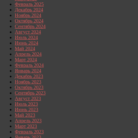
Февраль 2025
Декабрь 2024
Ноябрь 2024
Октябрь 2024
Сентябрь 2024
Август 2024
Июль 2024
Июнь 2024
Май 2024
Апрель 2024
Март 2024
Февраль 2024
Январь 2024
Декабрь 2023
Ноябрь 2023
Октябрь 2023
Сентябрь 2023
Август 2023
Июль 2023
Июнь 2023
Май 2023
Апрель 2023
Март 2023
Февраль 2023
Январь 2023