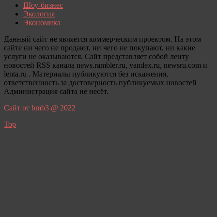
Шоу-бизнес
Экология
Экономика
Данный сайт не является коммерческим проектом. На этом
сайте ни чего не продают, ни чего не покупают, ни какие
услуги не оказываются. Сайт представляет собой ленту
новостей RSS канала news.rambler.ru, yandex.ru, newsru.com и
lenta.ru . Материалы публикуются без искажения,
ответственность за достоверность публикуемых новостей
Администрация сайта не несёт.
Сайт от bmb3 @ 2022
Top