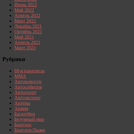
Июнь 2022
Май 2022
Апрель 2022
Март 2022
Декабрь 2021
Октябрь 2021
Май 2021
Апрель 2021
Март 2021
Рубрики
69-я параллель
MMA
Автоновости
Автособытия
Автоспорт
Автоэксперт
Актеры
Армия
Баскетбол
Безумный мир
Биатлон
Биатлон/Лыжи