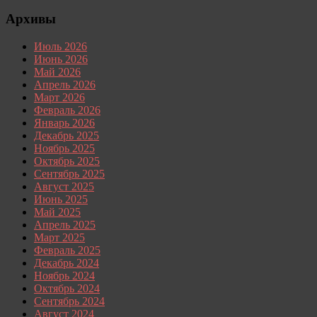
Архивы
Июль 2026
Июнь 2026
Май 2026
Апрель 2026
Март 2026
Февраль 2026
Январь 2026
Декабрь 2025
Ноябрь 2025
Октябрь 2025
Сентябрь 2025
Август 2025
Июнь 2025
Май 2025
Апрель 2025
Март 2025
Февраль 2025
Декабрь 2024
Ноябрь 2024
Октябрь 2024
Сентябрь 2024
Август 2024