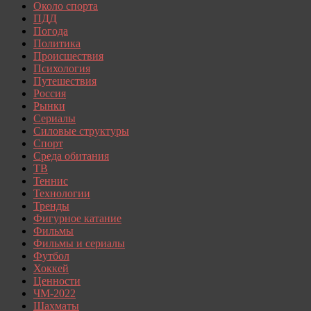
Около спорта
ПДД
Погода
Политика
Происшествия
Психология
Путешествия
Россия
Рынки
Сериалы
Силовые структуры
Спорт
Среда обитания
ТВ
Теннис
Технологии
Тренды
Фигурное катание
Фильмы
Фильмы и сериалы
Футбол
Хоккей
Ценности
ЧМ-2022
Шахматы