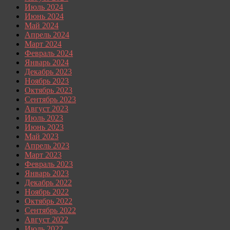
Июль 2024
Июнь 2024
Май 2024
Апрель 2024
Март 2024
Февраль 2024
Январь 2024
Декабрь 2023
Ноябрь 2023
Октябрь 2023
Сентябрь 2023
Август 2023
Июль 2023
Июнь 2023
Май 2023
Апрель 2023
Март 2023
Февраль 2023
Январь 2023
Декабрь 2022
Ноябрь 2022
Октябрь 2022
Сентябрь 2022
Август 2022
Июль 2022