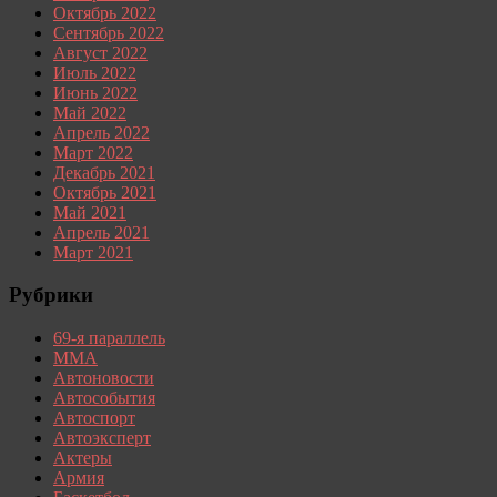
Октябрь 2022
Сентябрь 2022
Август 2022
Июль 2022
Июнь 2022
Май 2022
Апрель 2022
Март 2022
Декабрь 2021
Октябрь 2021
Май 2021
Апрель 2021
Март 2021
Рубрики
69-я параллель
MMA
Автоновости
Автособытия
Автоспорт
Автоэксперт
Актеры
Армия