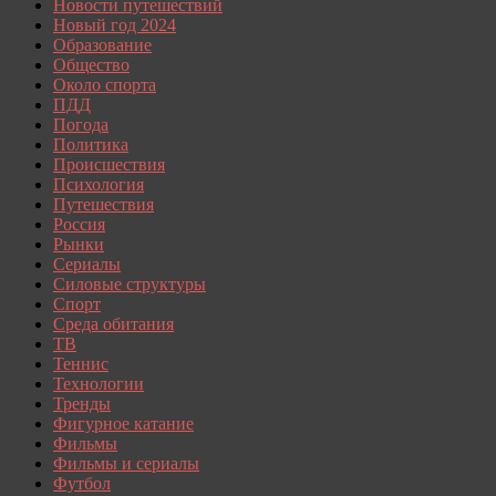
Новости путешествий
Новый год 2024
Образование
Общество
Около спорта
ПДД
Погода
Политика
Происшествия
Психология
Путешествия
Россия
Рынки
Сериалы
Силовые структуры
Спорт
Среда обитания
ТВ
Теннис
Технологии
Тренды
Фигурное катание
Фильмы
Фильмы и сериалы
Футбол