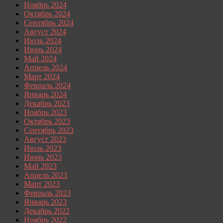
Ноябрь 2024
Октябрь 2024
Сентябрь 2024
Август 2024
Июль 2024
Июнь 2024
Май 2024
Апрель 2024
Март 2024
Февраль 2024
Январь 2024
Декабрь 2023
Ноябрь 2023
Октябрь 2023
Сентябрь 2023
Август 2023
Июль 2023
Июнь 2023
Май 2023
Апрель 2023
Март 2023
Февраль 2023
Январь 2023
Декабрь 2022
Ноябрь 2022