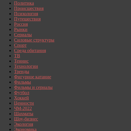
Политика
Происшествия
Психология
Путешествия
Россия
Рынки
Сериалы
Силовые структуры
Спорт
Среда обитания
ТВ
Теннис
Технологии
Тренды
Фигурное катание
Фильмы
Фильмы и сериалы
Футбол
Хоккей
Ценности
ЧМ-2022
Шахматы
Шоу-бизнес
Экология
Экономика