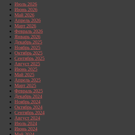
Июль 2026
Июнь 2026
Май 2026
Апрель 2026
Март 2026
Февраль 2026
Январь 2026
Декабрь 2025
Ноябрь 2025
Октябрь 2025
Сентябрь 2025
Август 2025
Июнь 2025
Май 2025
Апрель 2025
Март 2025
Февраль 2025
Декабрь 2024
Ноябрь 2024
Октябрь 2024
Сентябрь 2024
Август 2024
Июль 2024
Июнь 2024
Май 2024