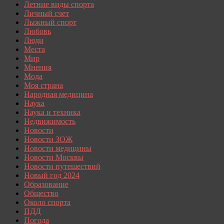
Летние виды спорта
Личный счет
Лыжный спорт
Любовь
Люди
Места
Мир
Мнения
Мода
Моя страна
Народная медицина
Наука
Наука и техника
Недвижимость
Новости
Новости ЗОЖ
Новости медицины
Новости Москвы
Новости путешествий
Новый год 2024
Образование
Общество
Около спорта
ПДД
Погода