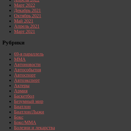
Март 2022
Декабрь 2021
Октябрь 2021
Май 2021
Апрель 2021
Март 2021
Рубрики
69-я параллель
MMA
Автоновости
Автособытия
Автоспорт
Автоэксперт
Актеры
Армия
Баскетбол
Безумный мир
Биатлон
Биатлон/Лыжи
Бокс
Бокс/MMA
Болезни и лекарства