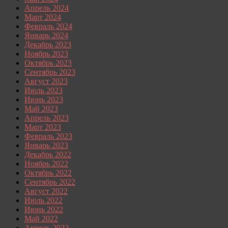
Апрель 2024
Март 2024
Февраль 2024
Январь 2024
Декабрь 2023
Ноябрь 2023
Октябрь 2023
Сентябрь 2023
Август 2023
Июль 2023
Июнь 2023
Май 2023
Апрель 2023
Март 2023
Февраль 2023
Январь 2023
Декабрь 2022
Ноябрь 2022
Октябрь 2022
Сентябрь 2022
Август 2022
Июль 2022
Июнь 2022
Май 2022
Апрель 2022