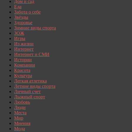
Дом и сад
Еда
Забота о себе
Звёзды
Здоровье
Зимние виды спорта
ЗОЖ
Игры
Из жизни
Интернет
Интернет и СМИ
Истории
Компании
Красота
Культура
Легкая атлетика
Летние виды спорта
Личный счет
Лыжный спорт
Любовь
Люди
Места
Мир
Мнения
Мода