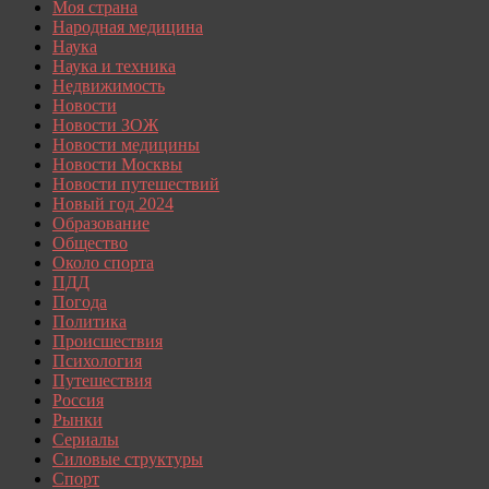
Моя страна
Народная медицина
Наука
Наука и техника
Недвижимость
Новости
Новости ЗОЖ
Новости медицины
Новости Москвы
Новости путешествий
Новый год 2024
Образование
Общество
Около спорта
ПДД
Погода
Политика
Происшествия
Психология
Путешествия
Россия
Рынки
Сериалы
Силовые структуры
Спорт