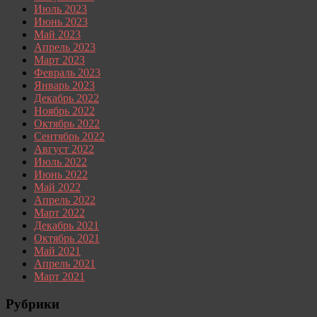
Июль 2023
Июнь 2023
Май 2023
Апрель 2023
Март 2023
Февраль 2023
Январь 2023
Декабрь 2022
Ноябрь 2022
Октябрь 2022
Сентябрь 2022
Август 2022
Июль 2022
Июнь 2022
Май 2022
Апрель 2022
Март 2022
Декабрь 2021
Октябрь 2021
Май 2021
Апрель 2021
Март 2021
Рубрики