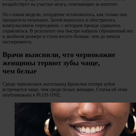
воздействует на участки мозга, отвечающие за аппетит.
По словам модели, похудение остановилось, как только она
прекратила инъекции. Затем вернулось и обострилось
компульсивное переедание, с которым прежде удавалось
справляться. В результате она быстро набрала сброшенный вес
в двойном размере и стала весить больше, чем до начала
эксперимента.
Врачи выяснили, что чернокожие
женщины теряют зубы чаще,
чем белые
Среди чернокожих жительниц Бразилии потеря зубов
встречается чаще, чем среди белых женщин. Статья об этом
опубликована в PLOS ONE.