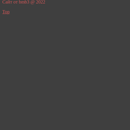
Сайт от bmb3 @ 2022
Top