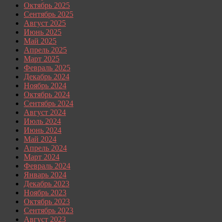
Октябрь 2025
Сентябрь 2025
Август 2025
Июнь 2025
Май 2025
Апрель 2025
Март 2025
Февраль 2025
Декабрь 2024
Ноябрь 2024
Октябрь 2024
Сентябрь 2024
Август 2024
Июль 2024
Июнь 2024
Май 2024
Апрель 2024
Март 2024
Февраль 2024
Январь 2024
Декабрь 2023
Ноябрь 2023
Октябрь 2023
Сентябрь 2023
Август 2023