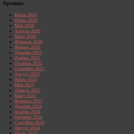
Архивы
Июль 2026
Июнь 2026
Май 2026
Апрель 2026
Март 2026
Февраль 2026
Январь 2026
Декабрь 2025
Ноябрь 2025
Октябрь 2025
Сентябрь 2025
Август 2025
Июнь 2025
Май 2025
Апрель 2025
Март 2025
Февраль 2025
Декабрь 2024
Ноябрь 2024
Октябрь 2024
Сентябрь 2024
Август 2024
Июль 2024