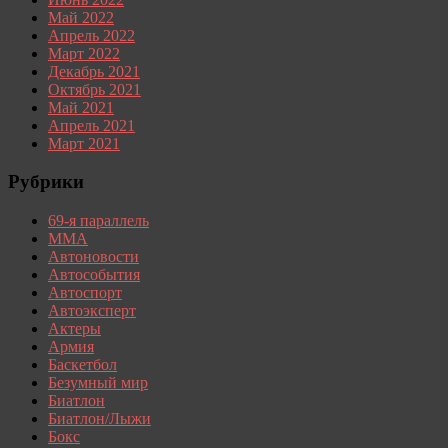
Май 2022
Апрель 2022
Март 2022
Декабрь 2021
Октябрь 2021
Май 2021
Апрель 2021
Март 2021
Рубрики
69-я параллель
MMA
Автоновости
Автособытия
Автоспорт
Автоэксперт
Актеры
Армия
Баскетбол
Безумный мир
Биатлон
Биатлон/Лыжи
Бокс