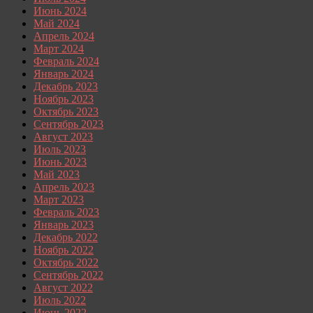
Июнь 2024
Май 2024
Апрель 2024
Март 2024
Февраль 2024
Январь 2024
Декабрь 2023
Ноябрь 2023
Октябрь 2023
Сентябрь 2023
Август 2023
Июль 2023
Июнь 2023
Май 2023
Апрель 2023
Март 2023
Февраль 2023
Январь 2023
Декабрь 2022
Ноябрь 2022
Октябрь 2022
Сентябрь 2022
Август 2022
Июль 2022
Июнь 2022