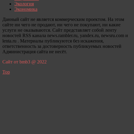
Экология
Экономика
Данный сайт не является коммерческим проектом. На этом
сайте ни чего не продают, ни чего не покупают, ни какие
услуги не оказываются. Сайт представляет собой ленту
новостей RSS канала news.rambler.ru, yandex.ru, newsru.com и
lenta.ru . Материалы публикуются без искажения,
ответственность за достоверность публикуемых новостей
Администрация сайта не несёт.
Сайт от bmb3 @ 2022
Top