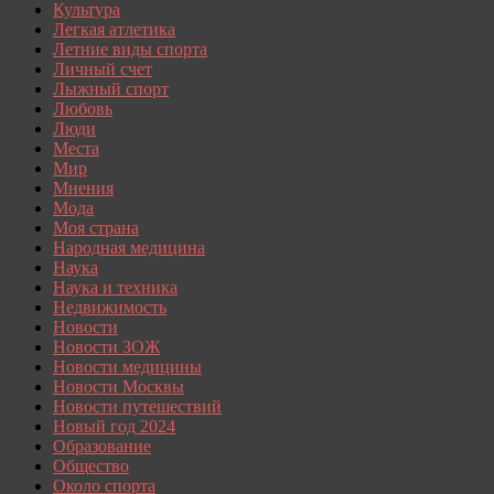
Культура
Легкая атлетика
Летние виды спорта
Личный счет
Лыжный спорт
Любовь
Люди
Места
Мир
Мнения
Мода
Моя страна
Народная медицина
Наука
Наука и техника
Недвижимость
Новости
Новости ЗОЖ
Новости медицины
Новости Москвы
Новости путешествий
Новый год 2024
Образование
Общество
Около спорта