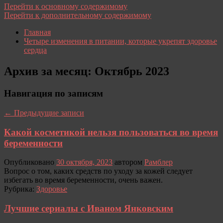
Перейти к основному содержимому
Перейти к дополнительному содержимому
Главная
Четыре изменения в питании, которые укрепят здоровье
сердца
Архив за месяц:
Октябрь 2023
Навигация по записям
←
Предыдущие записи
Какой косметикой нельзя пользоваться во время
беременности
Опубликовано
30 октября, 2023
автором
Рамблер
Вопрос о том, каких средств по уходу за кожей следует
избегать во время беременности, очень важен.
Рубрика:
Здоровье
Лучшие сериалы с Иваном Янковским