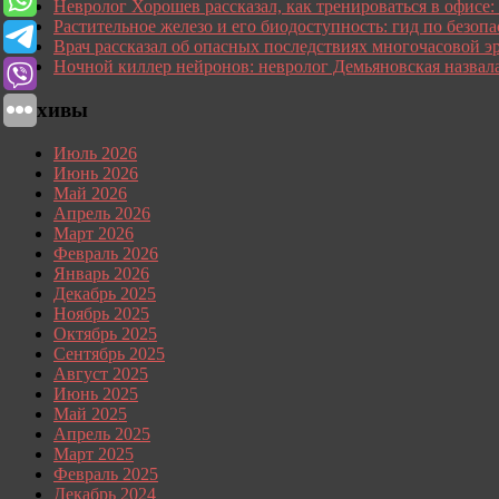
Невролог Хорошев рассказал, как тренироваться в офисе:
Растительное железо и его биодоступность: гид по безопа
Врач рассказал об опасных последствиях многочасовой э
Ночной киллер нейронов: невролог Демьяновская назвал
Архивы
Июль 2026
Июнь 2026
Май 2026
Апрель 2026
Март 2026
Февраль 2026
Январь 2026
Декабрь 2025
Ноябрь 2025
Октябрь 2025
Сентябрь 2025
Август 2025
Июнь 2025
Май 2025
Апрель 2025
Март 2025
Февраль 2025
Декабрь 2024