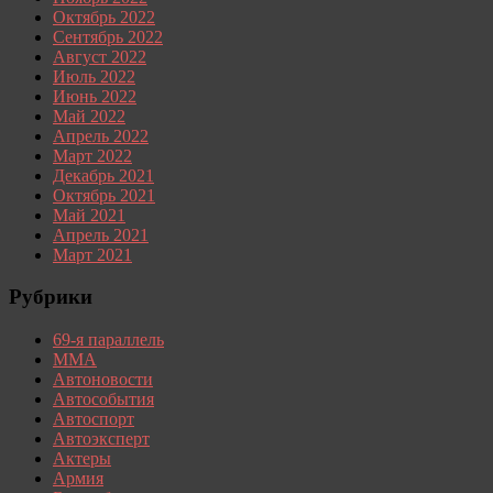
Октябрь 2022
Сентябрь 2022
Август 2022
Июль 2022
Июнь 2022
Май 2022
Апрель 2022
Март 2022
Декабрь 2021
Октябрь 2021
Май 2021
Апрель 2021
Март 2021
Рубрики
69-я параллель
MMA
Автоновости
Автособытия
Автоспорт
Автоэксперт
Актеры
Армия