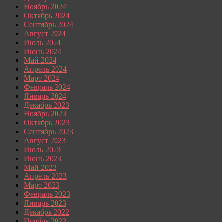
Ноябрь 2024
Октябрь 2024
Сентябрь 2024
Август 2024
Июль 2024
Июнь 2024
Май 2024
Апрель 2024
Март 2024
Февраль 2024
Январь 2024
Декабрь 2023
Ноябрь 2023
Октябрь 2023
Сентябрь 2023
Август 2023
Июль 2023
Июнь 2023
Май 2023
Апрель 2023
Март 2023
Февраль 2023
Январь 2023
Декабрь 2022
Ноябрь 2022