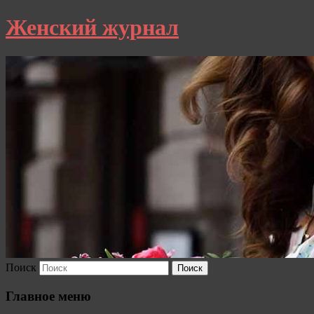
Женский журнал
Поиск
Главное меню