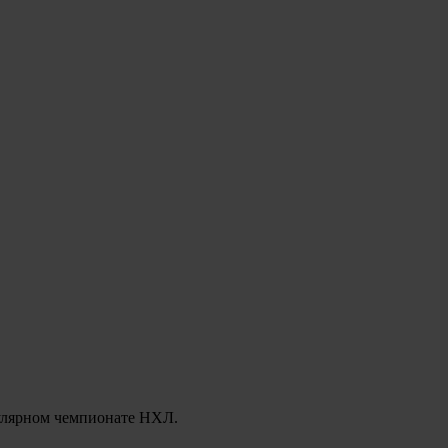
гулярном чемпионате НХЛ.