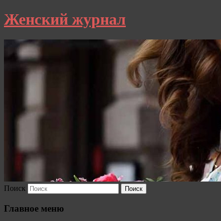
Женский журнал
Поиск
Главное меню