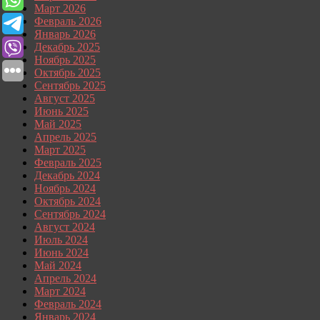
Март 2026
Февраль 2026
Январь 2026
Декабрь 2025
Ноябрь 2025
Октябрь 2025
Сентябрь 2025
Август 2025
Июнь 2025
Май 2025
Апрель 2025
Март 2025
Февраль 2025
Декабрь 2024
Ноябрь 2024
Октябрь 2024
Сентябрь 2024
Август 2024
Июль 2024
Июнь 2024
Май 2024
Апрель 2024
Март 2024
Февраль 2024
Январь 2024