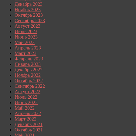
Декабрь 2023
Ноябрь 2023
Октябрь 2023
Сентябрь 2023
Август 2023
Июль 2023
Июнь 2023
Май 2023
Апрель 2023
Март 2023
Февраль 2023
Январь 2023
Декабрь 2022
Ноябрь 2022
Октябрь 2022
Сентябрь 2022
Август 2022
Июль 2022
Июнь 2022
Май 2022
Апрель 2022
Март 2022
Декабрь 2021
Октябрь 2021
Май 2021