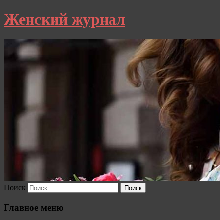
Женский журнал
Поиск
Главное меню