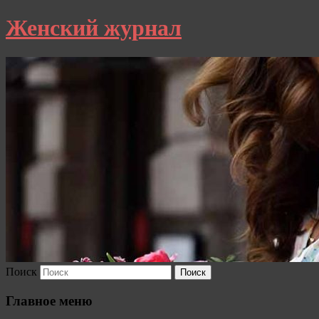
Женский журнал
Поиск
Главное меню