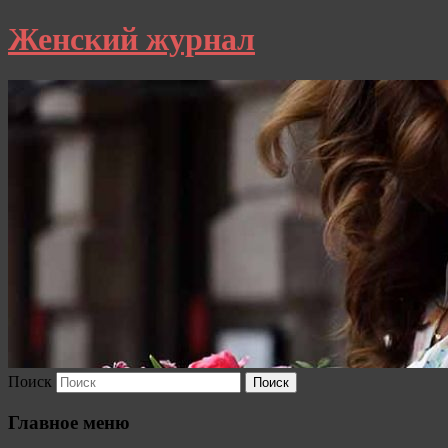
Женский журнал
Поиск
Главное меню