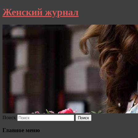
Женский журнал
Поиск
Главное меню