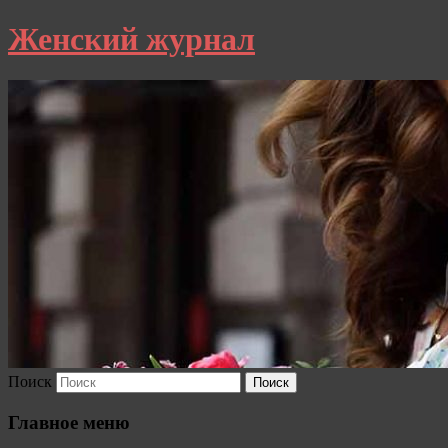
Женский журнал
Поиск
Главное меню