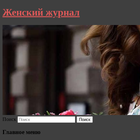
Женский журнал
Поиск
Главное меню