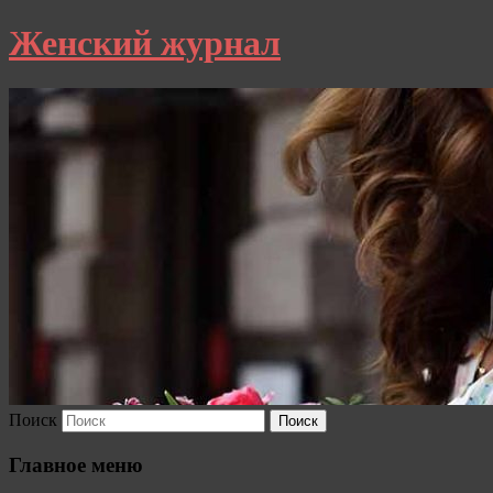
Женский журнал
Поиск
Главное меню