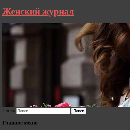
Женский журнал
Поиск
Главное меню