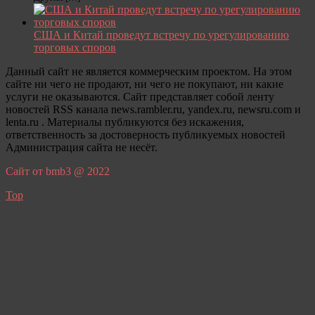
США и Китай проведут встречу по урегулированию
торговых споров
Данный сайт не является коммерческим проектом. На этом
сайте ни чего не продают, ни чего не покупают, ни какие
услуги не оказываются. Сайт представляет собой ленту
новостей RSS канала news.rambler.ru, yandex.ru, newsru.com и
lenta.ru . Материалы публикуются без искажения,
ответственность за достоверность публикуемых новостей
Администрация сайта не несёт.
Сайт от bmb3 @ 2022
Top