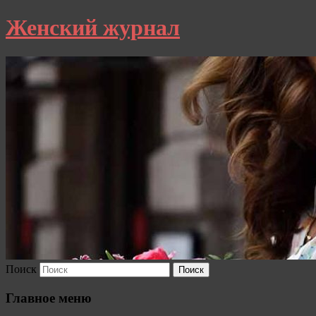
Женский журнал
Поиск
Главное меню