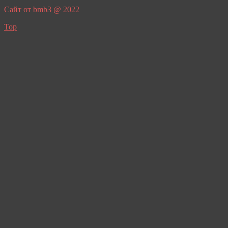
Сайт от bmb3 @ 2022
Top