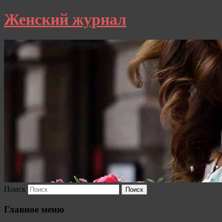
Женский журнал
Поиск
Главное меню