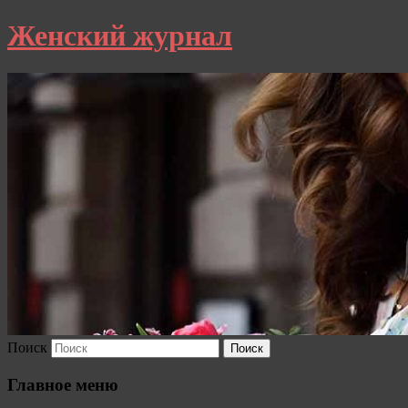
Женский журнал
Поиск
Главное меню