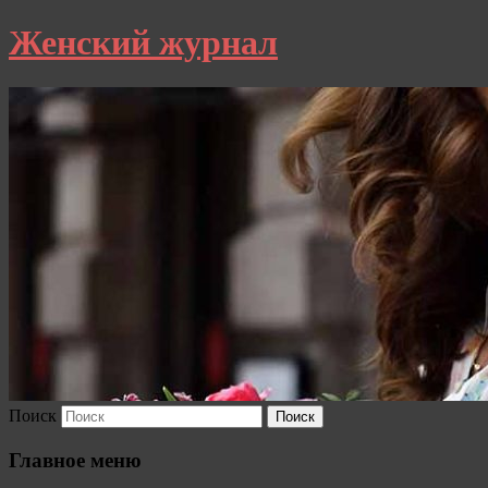
Женский журнал
Поиск
Главное меню