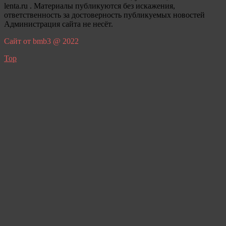
lenta.ru . Материалы публикуются без искажения,
ответственность за достоверность публикуемых новостей
Администрация сайта не несёт.
Сайт от bmb3 @ 2022
Top