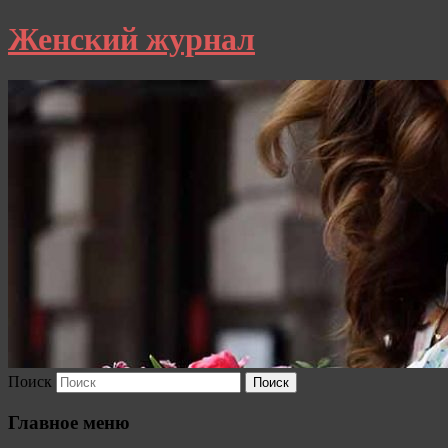
Женский журнал
Поиск
Главное меню